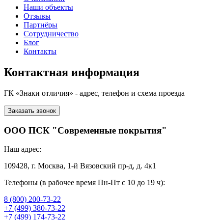
Наши объекты
Отзывы
Партнёры
Сотрудничество
Блог
Контакты
Контактная информация
ГК «Знаки отличия» - адрес, телефон и схема проезда
Заказать звонок
ООО ПСК "Современные покрытия"
Наш адрес:
109428, г. Москва, 1-й Вязовский пр-д, д. 4к1
Телефоны (в рабочее время Пн-Пт c 10 до 19 ч):
8 (800) 200-73-22
+7 (499) 380-73-22
+7 (499) 174-73-22