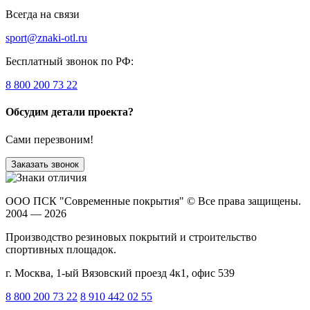
Всегда на связи
sport@znaki-otl.ru
Бесплатный звонок по РФ:
8 800 200 73 22
Обсудим детали проекта?
Сами перезвоним!
Заказать звонок
ООО ПСК "Современные покрытия"
© Все права защищены.
2004 — 2026
Производство резиновых покрытий и строительство
спортивных площадок.
г. Москва, 1-ый Вязовский проезд 4к1, офис 539
8 800 200 73 22
8 910 442 02 55