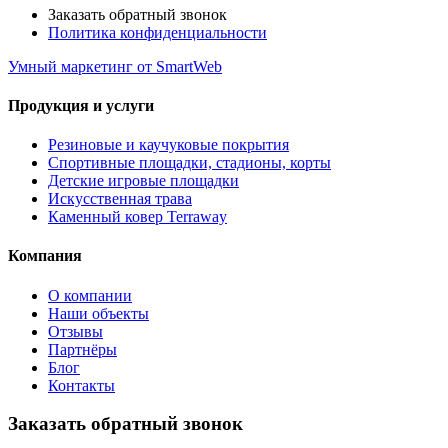
Заказать обратный звонок
Политика конфиденциальности
Умный маркетинг
от SmartWeb
Продукция и услуги
Резиновые и каучуковые покрытия
Спортивные площадки, стадионы, корты
Детские игровые площадки
Искусственная трава
Каменный ковер Terraway
Компания
О компании
Наши объекты
Отзывы
Партнёры
Блог
Контакты
Заказать обратный звонок