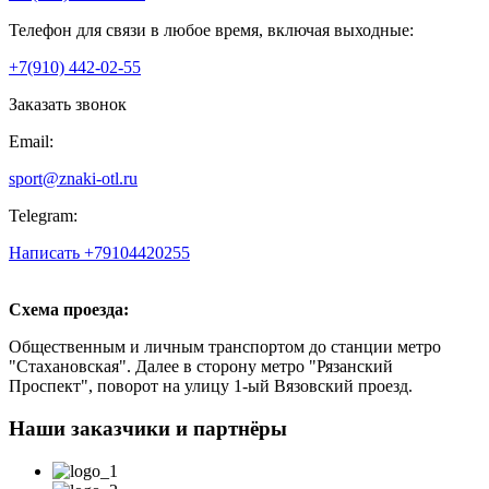
Телефон для связи в любое время, включая выходные:
+7(910) 442-02-55
Заказать звонок
Email:
sport@znaki-otl.ru
Telegram:
Написать +79104420255
Схема проезда:
Общественным и личным транспортом до станции метро
"Стахановская". Далее в сторону метро "Рязанский
Проспект", поворот на улицу 1-ый Вязовский проезд.
Наши заказчики и партнёры