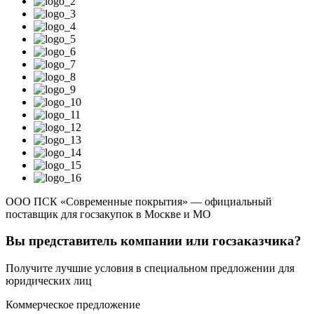
ООО ПСК «Современные покрытия» — официальный
поставщик для госзакупок в Москве и МО
Вы представитель компании или госзаказчика?
Получите лучшие условия в специальном предложении для
юридических лиц
Коммерческое предложение