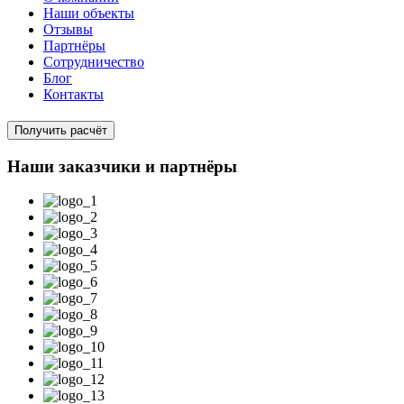
Наши объекты
Отзывы
Партнёры
Сотрудничество
Блог
Контакты
Получить расчёт
Наши заказчики и партнёры