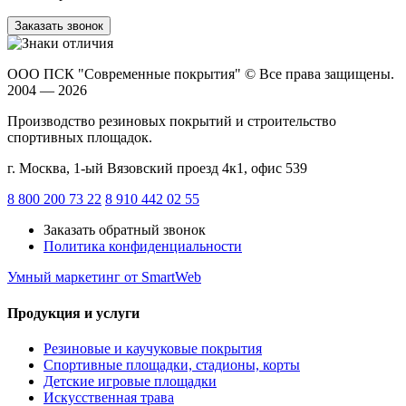
Заказать звонок
ООО ПСК "Современные покрытия"
© Все права защищены.
2004 — 2026
Производство резиновых покрытий и строительство
спортивных площадок.
г. Москва, 1-ый Вязовский проезд 4к1, офис 539
8 800 200 73 22
8 910 442 02 55
Заказать обратный звонок
Политика конфиденциальности
Умный маркетинг
от SmartWeb
Продукция и услуги
Резиновые и каучуковые покрытия
Спортивные площадки, стадионы, корты
Детские игровые площадки
Искусственная трава