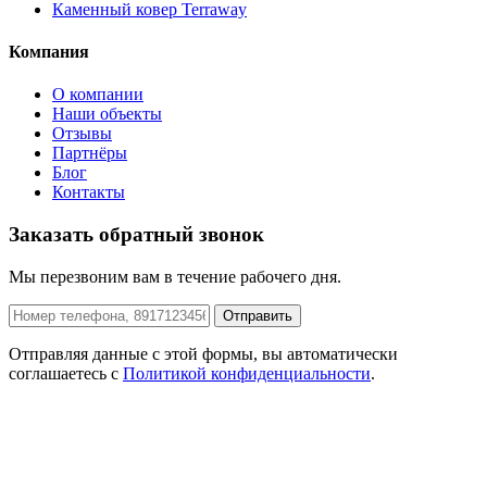
Каменный ковер Terraway
Компания
О компании
Наши объекты
Отзывы
Партнёры
Блог
Контакты
Заказать обратный звонок
Мы перезвоним вам в течение рабочего дня.
Отправить
Отправляя данные с этой формы, вы автоматически
соглашаетесь с
Политикой конфиденциальности
.