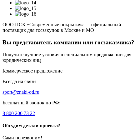
ООО ПСК «Современные покрытия» — официальный
поставщик для госзакупок в Москве и МО
Вы представитель компании или госзаказчика?
Получите лучшие условия в специальном предложении для
юридических лиц
Коммерческое предложение
Всегда на связи
sport@znaki-otl.ru
Бесплатный звонок по РФ:
8 800 200 73 22
Обсудим детали проекта?
Сами перезвоним!