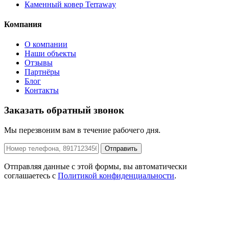
Каменный ковер Terraway
Компания
О компании
Наши объекты
Отзывы
Партнёры
Блог
Контакты
Заказать обратный звонок
Мы перезвоним вам в течение рабочего дня.
Отправить
Отправляя данные с этой формы, вы автоматически
соглашаетесь с
Политикой конфиденциальности
.