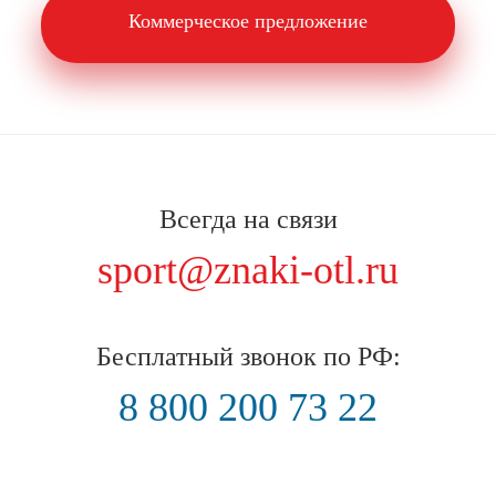
Коммерческое предложение
Всегда на связи
sport@znaki-otl.ru
Бесплатный звонок по РФ:
8 800 200 73 22