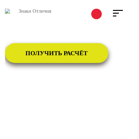
ПОЛУЧИТЬ РАСЧЁТ