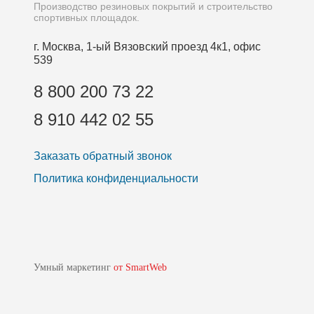
Производство резиновых покрытий и строительство
спортивных площадок.
г. Москва, 1-ый Вязовский проезд 4к1, офис
539
8 800 200 73 22
8 910 442 02 55
Заказать обратный звонок
Политика конфиденциальности
Умный маркетинг
от SmartWeb