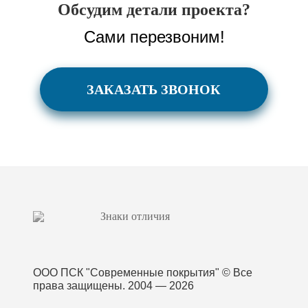
Обсудим детали проекта?
Сами перезвоним!
ЗАКАЗАТЬ ЗВОНОК
ООО ПСК "Современные покрытия"
© Все
права защищены. 2004 — 2026