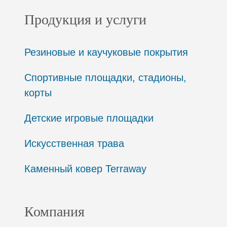
Продукция и услуги
Резиновые и каучуковые покрытия
Спортивные площадки, стадионы,
корты
Детские игровые площадки
Искусственная трава
Каменный ковер Terraway
Компания