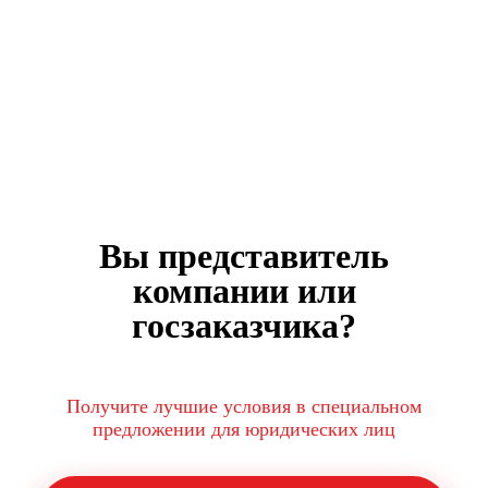
Вы представитель
компании или
госзаказчика?
Получите лучшие условия в специальном
предложении для юридических лиц