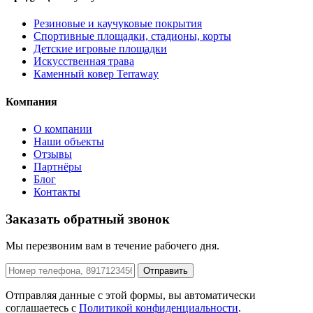
Резиновые и каучуковые покрытия
Спортивные площадки, стадионы, корты
Детские игровые площадки
Искусственная трава
Каменный ковер Terraway
Компания
О компании
Наши объекты
Отзывы
Партнёры
Блог
Контакты
Заказать обратный звонок
Мы перезвоним вам в течение рабочего дня.
Отправить
Отправляя данные с этой формы, вы автоматически
соглашаетесь с
Политикой конфиденциальности
.