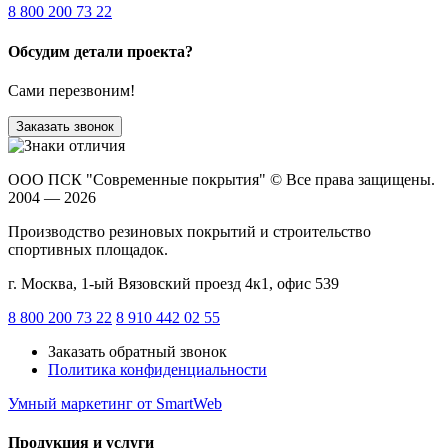
8 800 200 73 22
Обсудим детали проекта?
Сами перезвоним!
Заказать звонок
ООО ПСК "Современные покрытия"
© Все права защищены.
2004 — 2026
Производство резиновых покрытий и строительство
спортивных площадок.
г. Москва, 1-ый Вязовский проезд 4к1, офис 539
8 800 200 73 22
8 910 442 02 55
Заказать обратный звонок
Политика конфиденциальности
Умный маркетинг
от SmartWeb
Продукция и услуги