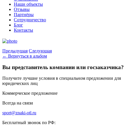
Наши объекты
Отзывы
Партнёры
Сотрудничество
Блог
Контакты
Предыдущая
Следующая
← Вернуться в альбом
Вы представитель компании или госзаказчика?
Получите лучшие условия в специальном предложении для
юридических лиц
Коммерческое предложение
Всегда на связи
sport@znaki-otl.ru
Бесплатный звонок по РФ: