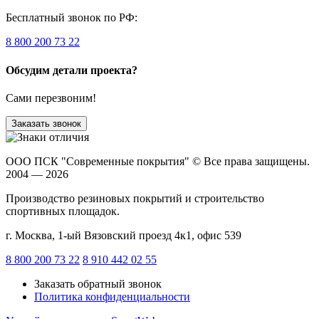
Бесплатный звонок по РФ:
8 800 200 73 22
Обсудим детали проекта?
Сами перезвоним!
Заказать звонок
ООО ПСК "Современные покрытия"
© Все права защищены.
2004 — 2026
Производство резиновых покрытий и строительство
спортивных площадок.
г. Москва, 1-ый Вязовский проезд 4к1, офис 539
8 800 200 73 22
8 910 442 02 55
Заказать обратный звонок
Политика конфиденциальности