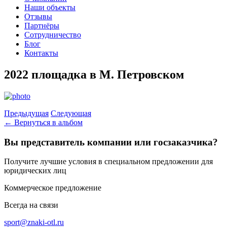
Наши объекты
Отзывы
Партнёры
Сотрудничество
Блог
Контакты
2022 площадка в М. Петровском
Предыдущая
Следующая
← Вернуться в альбом
Вы представитель компании или госзаказчика?
Получите лучшие условия в специальном предложении для
юридических лиц
Коммерческое предложение
Всегда на связи
sport@znaki-otl.ru