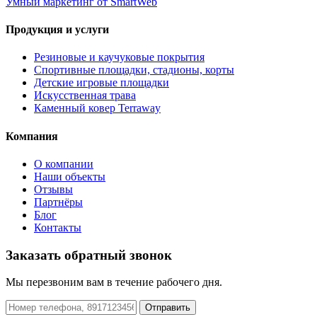
Умный маркетинг
от SmartWeb
Продукция и услуги
Резиновые и каучуковые покрытия
Спортивные площадки, стадионы, корты
Детские игровые площадки
Искусственная трава
Каменный ковер Terraway
Компания
О компании
Наши объекты
Отзывы
Партнёры
Блог
Контакты
Заказать обратный звонок
Мы перезвоним вам в течение рабочего дня.
Отправить